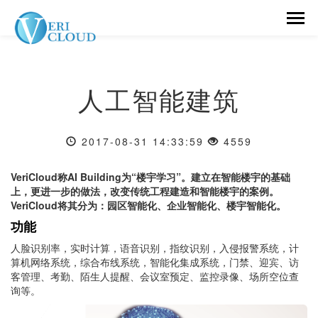
人工智能建筑
2017-08-31 14:33:59
4559
VeriCloud称AI Building为“楼宇学习”。建立在智能楼宇的基础
上，更进一步的做法，改变传统工程建造和智能楼宇的案例。
VeriCloud将其分为：园区智能化、企业智能化、楼宇智能化。
功能
人脸识别率，实时计算，语音识别，指纹识别，入侵报警系统，计
算机网络系统，综合布线系统，智能化集成系统，门禁、迎宾、访
客管理、考勤、陌生人提醒、会议室预定、监控录像、场所空位查
询等。