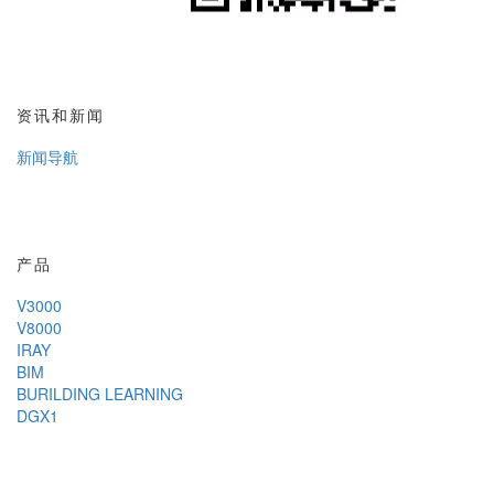
资讯和新闻
新闻导航
产品
V3000
V8000
IRAY
BIM
BURILDING LEARNING
DGX1