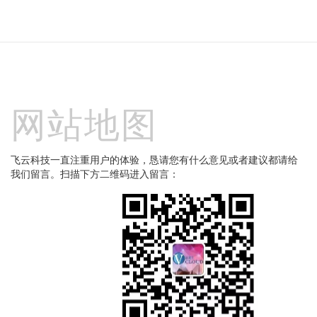
网站地图
飞云科技一直注重用户的体验，恳请您有什么意见或者建议都请给
我们留言。扫描下方二维码进入留言：