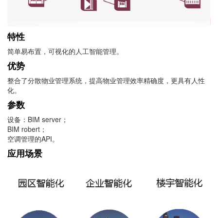
特性
简单易布置，可视化的人工智能管理。
优势
整合了分散物业管理系统，提高物业管理效率精确度，更具有人性
化。
参数
设备：BIM server；
BIM robert；
空调管理的API。
应用场景