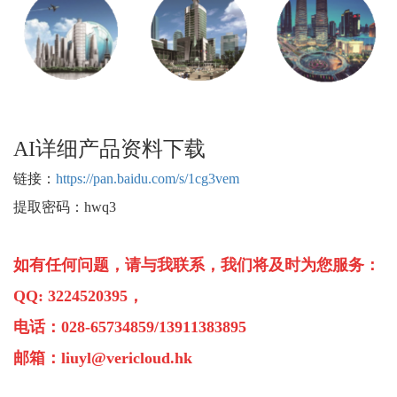
AI详细产品资料下载
链接：
https://pan.baidu.com/s/1cg3vem
提取密码：
hwq3
如有任何问题，请与我联系，我们将及时为您服务：
QQ: 3224520395
，
电话：
028-65734859/13911383895
邮箱：
liuyl@vericloud.hk